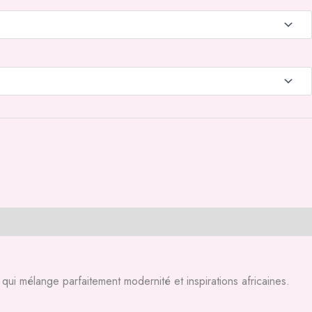
 qui mélange parfaitement modernité et inspirations africaines.