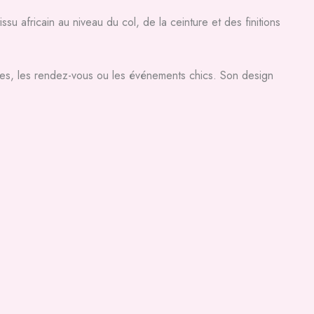
su africain au niveau du col, de la ceinture et des finitions
onies, les rendez-vous ou les événements chics. Son design