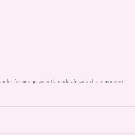
our les femmes qui aiment la mode africaine chic et moderne.