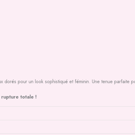
x dorés pour un look sophistiqué et féminin. Une tenue parfaite p
upture totale !