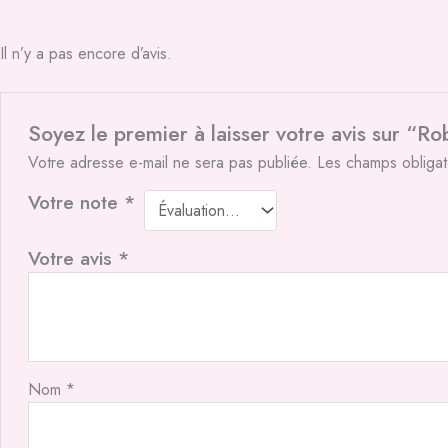
Il n’y a pas encore d’avis.
Soyez le premier à laisser votre avis sur “Ro
Votre adresse e-mail ne sera pas publiée.
Les champs obligat
Votre note
*
Votre avis
*
Nom
*