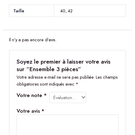
Taille
40, 42
Il n’y a pas encore d’avis.
Soyez le premier à laisser votre avis
sur “Ensemble 3 pièces”
Votre adresse e-mail ne sera pas publiée.
Les champs
obligatoires sont indiqués avec
*
Votre note
*
Votre avis
*