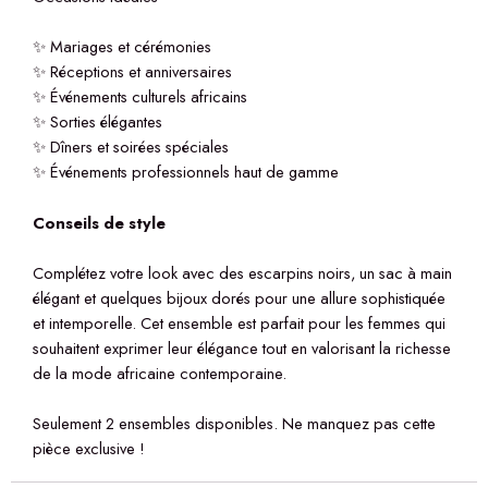
✨ Mariages et cérémonies
✨ Réceptions et anniversaires
✨ Événements culturels africains
✨ Sorties élégantes
✨ Dîners et soirées spéciales
✨ Événements professionnels haut de gamme
Conseils de style
Complétez votre look avec des escarpins noirs, un sac à main
élégant et quelques bijoux dorés pour une allure sophistiquée
et intemporelle. Cet ensemble est parfait pour les femmes qui
souhaitent exprimer leur élégance tout en valorisant la richesse
de la mode africaine contemporaine.
Seulement 2 ensembles disponibles. Ne manquez pas cette
pièce exclusive !