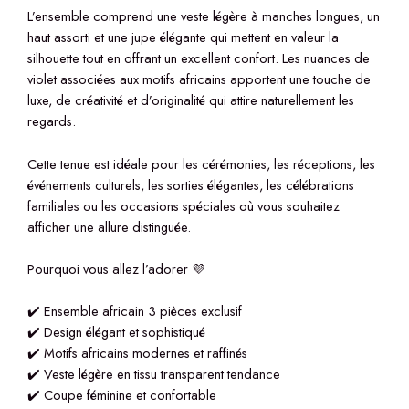
L’ensemble comprend une veste légère à manches longues, un
haut assorti et une jupe élégante qui mettent en valeur la
silhouette tout en offrant un excellent confort. Les nuances de
violet associées aux motifs africains apportent une touche de
luxe, de créativité et d’originalité qui attire naturellement les
regards.
Cette tenue est idéale pour les cérémonies, les réceptions, les
événements culturels, les sorties élégantes, les célébrations
familiales ou les occasions spéciales où vous souhaitez
afficher une allure distinguée.
Pourquoi vous allez l’adorer 💜
✔️ Ensemble africain 3 pièces exclusif
✔️ Design élégant et sophistiqué
✔️ Motifs africains modernes et raffinés
✔️ Veste légère en tissu transparent tendance
✔️ Coupe féminine et confortable