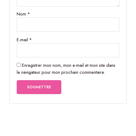
Nom
*
E-mail
*
Enregistrer mon nom, mon e-mail et mon site dans
le navigateur pour mon prochain commentaire.