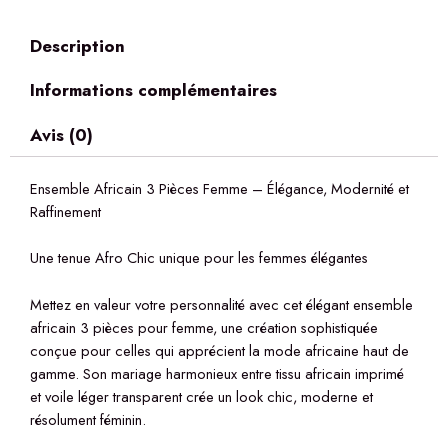
Description
Informations complémentaires
Avis (0)
Ensemble Africain 3 Pièces Femme – Élégance, Modernité et
Raffinement
Une tenue Afro Chic unique pour les femmes élégantes
Mettez en valeur votre personnalité avec cet élégant ensemble
africain 3 pièces pour femme, une création sophistiquée
conçue pour celles qui apprécient la mode africaine haut de
gamme. Son mariage harmonieux entre tissu africain imprimé
et voile léger transparent crée un look chic, moderne et
résolument féminin.