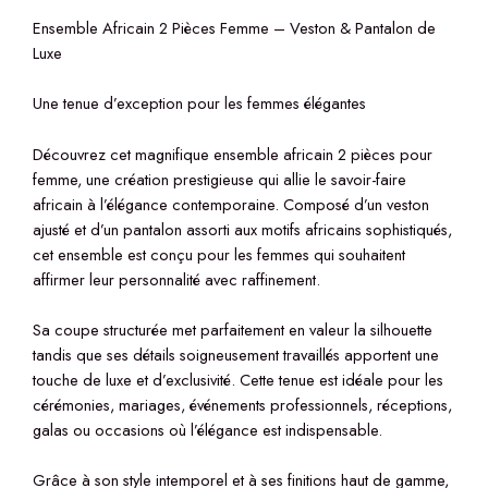
Ensemble Africain 2 Pièces Femme – Veston & Pantalon de
Luxe
Une tenue d’exception pour les femmes élégantes
Découvrez cet magnifique ensemble africain 2 pièces pour
femme, une création prestigieuse qui allie le savoir-faire
africain à l’élégance contemporaine. Composé d’un veston
ajusté et d’un pantalon assorti aux motifs africains sophistiqués,
cet ensemble est conçu pour les femmes qui souhaitent
affirmer leur personnalité avec raffinement.
Sa coupe structurée met parfaitement en valeur la silhouette
tandis que ses détails soigneusement travaillés apportent une
touche de luxe et d’exclusivité. Cette tenue est idéale pour les
cérémonies, mariages, événements professionnels, réceptions,
galas ou occasions où l’élégance est indispensable.
Grâce à son style intemporel et à ses finitions haut de gamme,