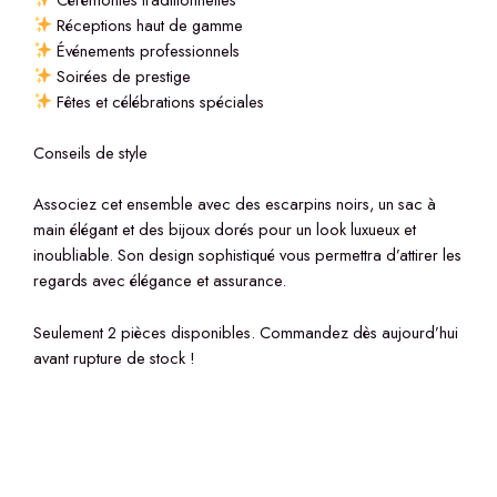
Réceptions haut de gamme
Événements professionnels
Soirées de prestige
Fêtes et célébrations spéciales
Conseils de style
Associez cet ensemble avec des escarpins noirs, un sac à
main élégant et des bijoux dorés pour un look luxueux et
inoubliable. Son design sophistiqué vous permettra d’attirer les
regards avec élégance et assurance.
Seulement 2 pièces disponibles. Commandez dès aujourd’hui
avant rupture de stock !