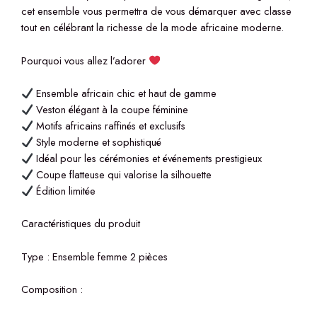
cet ensemble vous permettra de vous démarquer avec classe
tout en célébrant la richesse de la mode africaine moderne.
Pourquoi vous allez l’adorer
Ensemble africain chic et haut de gamme
Veston élégant à la coupe féminine
Motifs africains raffinés et exclusifs
Style moderne et sophistiqué
Idéal pour les cérémonies et événements prestigieux
Coupe flatteuse qui valorise la silhouette
Édition limitée
Caractéristiques du produit
Type : Ensemble femme 2 pièces
Composition :