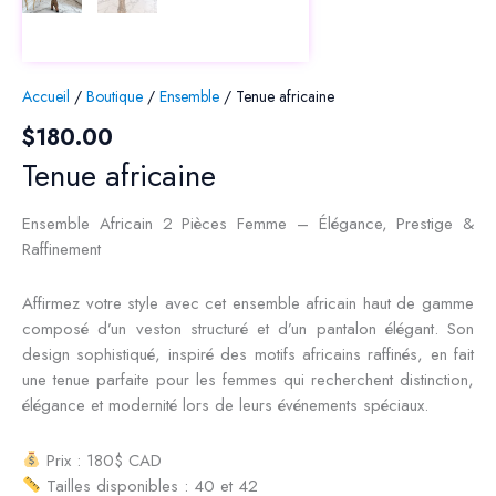
Accueil
/
Boutique
/
Ensemble
/ Tenue africaine
$
180.00
Tenue africaine
Ensemble Africain 2 Pièces Femme – Élégance, Prestige &
Raffinement
Affirmez votre style avec cet ensemble africain haut de gamme
composé d’un veston structuré et d’un pantalon élégant. Son
design sophistiqué, inspiré des motifs africains raffinés, en fait
une tenue parfaite pour les femmes qui recherchent distinction,
élégance et modernité lors de leurs événements spéciaux.
Prix : 180$ CAD
Tailles disponibles : 40 et 42