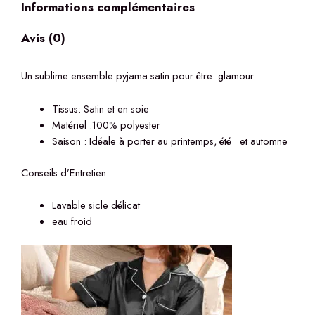
Informations complémentaires
Avis (0)
Un sublime ensemble pyjama satin pour être glamour
Tissus: Satin et en soie
Matériel :100% polyester
Saison : Idéale à porter au printemps, été et automne
Conseils d’Entretien
Lavable sicle délicat
eau froid