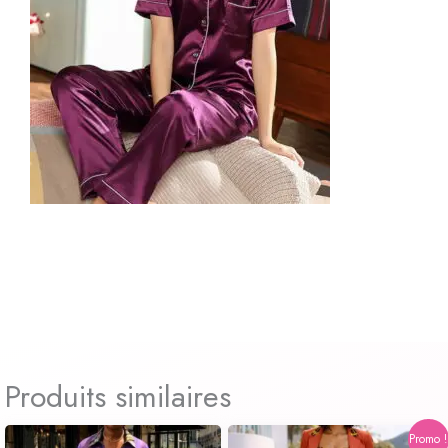
Produits similaires
Le
Le
Promo !