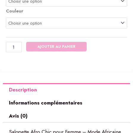
Salopette
Couleur
AJOUTER AU PANIER
Description
Informations complémentaires
Avis (0)
Salopette Afro Chic pour Femme – Mode Africaine