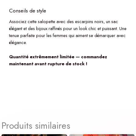
Conseils de style
Associez cette salopette avec des escarpins noirs, un sac
élégant et des bijoux raffinés pour un look chic et puissant. Une
tenue parfaite pour les femmes qui aiment se démarquer avec
élégance.
Quantité extrêmement limitée — commandez
maintenant avant rupture de stock !
Produits similaires