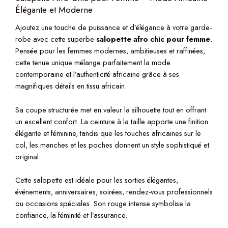
Élégante et Moderne
Ajoutez une touche de puissance et d’élégance à votre garde-
robe avec cette superbe
salopette afro chic pour femme
.
Pensée pour les femmes modernes, ambitieuses et raffinées,
cette tenue unique mélange parfaitement la mode
contemporaine et l’authenticité africaine grâce à ses
magnifiques détails en tissu africain.
Sa coupe structurée met en valeur la silhouette tout en offrant
un excellent confort. La ceinture à la taille apporte une finition
élégante et féminine, tandis que les touches africaines sur le
col, les manches et les poches donnent un style sophistiqué et
original.
Cette salopette est idéale pour les sorties élégantes,
événements, anniversaires, soirées, rendez-vous professionnels
ou occasions spéciales. Son rouge intense symbolise la
confiance, la féminité et l’assurance.